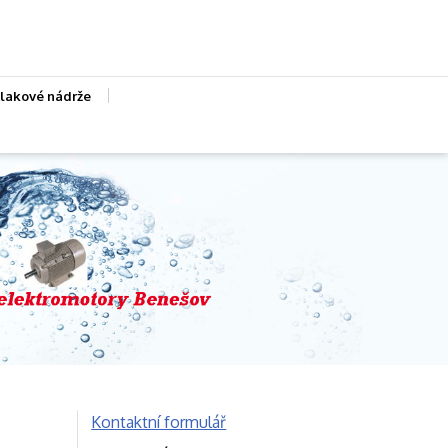
lakové nádrže
Kontaktní formulář